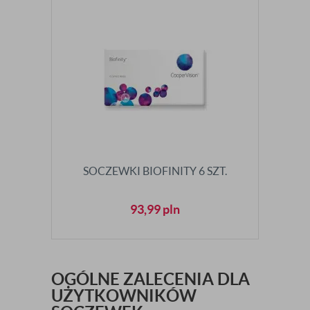
SOCZEWKI BIOFINITY 6 SZT.
93,99
pln
OGÓLNE ZALECENIA DLA
UŻYTKOWNIKÓW