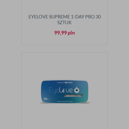
EYELOVE SUPREME 1-DAY PRO 30
SZTUK
99,99
pln