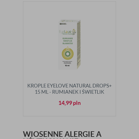
KROPLE EYELOVE NATURAL DROPS+
15 ML - RUMIANEK I ŚWIETLIK
14,99
pln
WIOSENNE ALERGIE A