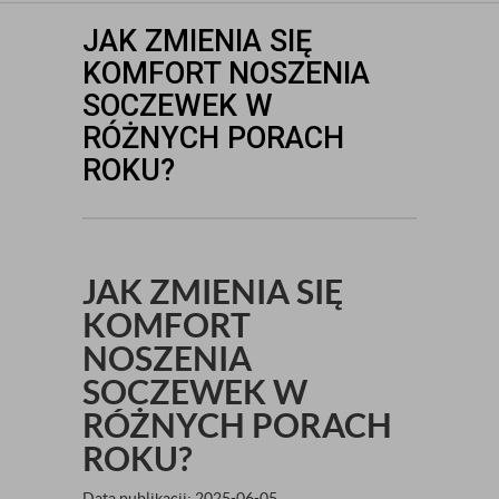
JAK ZMIENIA SIĘ
KOMFORT NOSZENIA
SOCZEWEK W
RÓŻNYCH PORACH
ROKU?
JAK ZMIENIA SIĘ
KOMFORT
NOSZENIA
SOCZEWEK W
RÓŻNYCH PORACH
ROKU?
Data publikacji: 2025-06-05