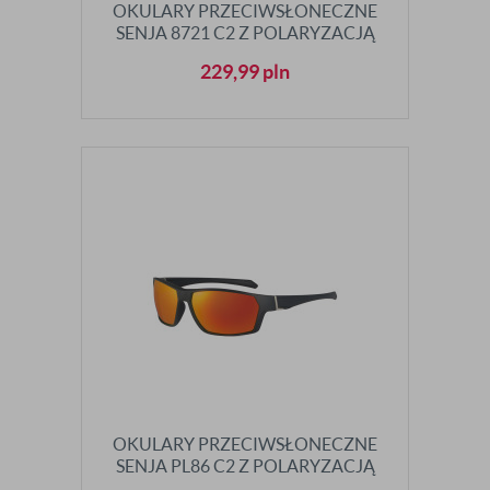
OKULARY PRZECIWSŁONECZNE
SENJA 8721 C2 Z POLARYZACJĄ
229,99
pln
OKULARY PRZECIWSŁONECZNE
SENJA PL86 C2 Z POLARYZACJĄ