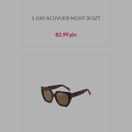
1-DAY ACUVUE® MOIST 30 SZT.
82,99
pln