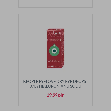
KROPLE EYELOVE DRY EYE DROPS -
0,4% HIALURONIANU SODU
19,99
pln