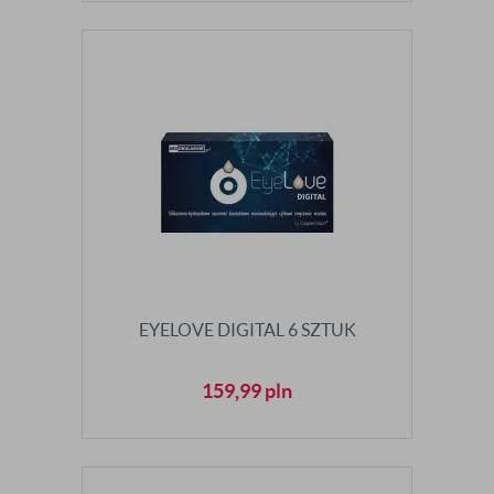
EYELOVE DIGITAL 6 SZTUK
159,99
pln