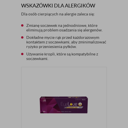
WSKAZÓWKI DLA ALERGIKÓW
Dla osób cierpiących na alergie zaleca się:
Zmianę soczewek na jednodniowe, które
eliminują problem osadzania się alergenów.
Dokładne mycie rąk przed każdorazowym
kontaktem z soczewkami, aby zminimalizować
ryzyko przeniesienia pyłków.
Używanie kropli, które są kompatybilne z
soczewkami.