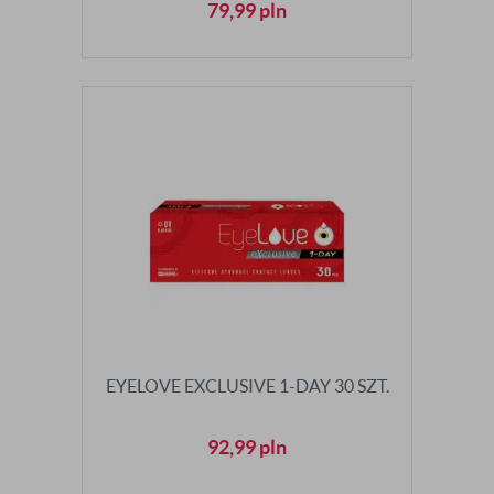
79,99
pln
EYELOVE EXCLUSIVE 1-DAY 30 SZT.
92,99
pln