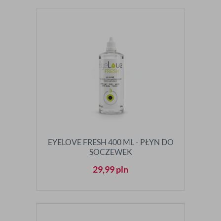
EYELOVE FRESH 400 ML - PŁYN DO
SOCZEWEK
29,99
pln