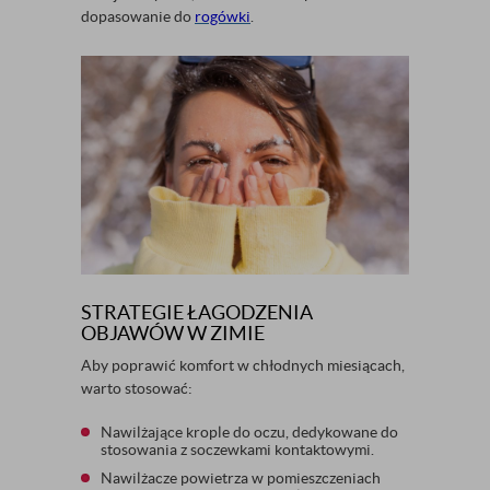
dopasowanie do
rogówki
.
STRATEGIE ŁAGODZENIA
OBJAWÓW W ZIMIE
Aby poprawić komfort w chłodnych miesiącach,
warto stosować:
Nawilżające krople do oczu, dedykowane do
stosowania z soczewkami kontaktowymi.
Nawilżacze powietrza w pomieszczeniach