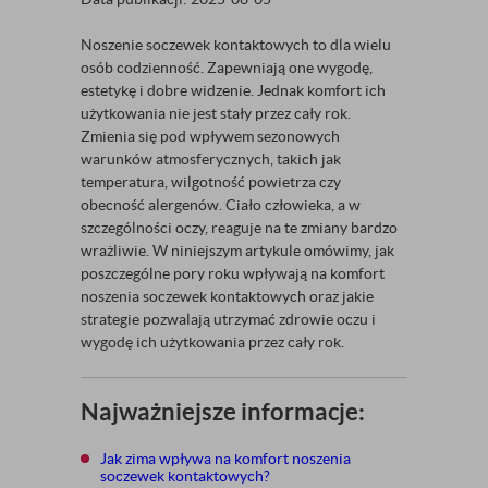
Noszenie soczewek kontaktowych to dla wielu
osób codzienność. Zapewniają one wygodę,
estetykę i dobre widzenie. Jednak komfort ich
użytkowania nie jest stały przez cały rok.
Zmienia się pod wpływem sezonowych
warunków atmosferycznych, takich jak
temperatura, wilgotność powietrza czy
obecność alergenów. Ciało człowieka, a w
szczególności oczy, reaguje na te zmiany bardzo
wrażliwie. W niniejszym artykule omówimy, jak
poszczególne pory roku wpływają na komfort
noszenia soczewek kontaktowych oraz jakie
strategie pozwalają utrzymać zdrowie oczu i
wygodę ich użytkowania przez cały rok.
Najważniejsze informacje:
Jak zima wpływa na komfort noszenia
soczewek kontaktowych?