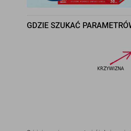
GDZIE SZUKAĆ PARAMETRÓ