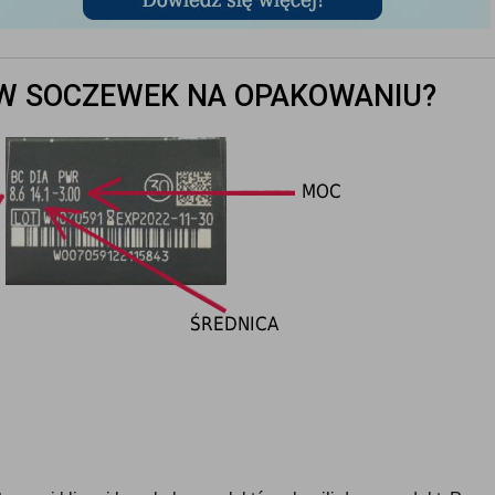
W SOCZEWEK NA OPAKOWANIU?