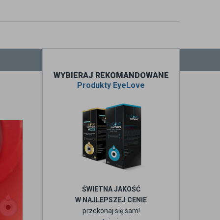
WYBIERAJ REKOMANDOWANE
Produkty EyeLove
ŚWIETNA JAKOŚĆ
W NAJLEPSZEJ CENIE
przekonaj się sam!