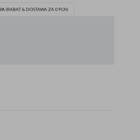
JA
(RABAT & DOSTAWA ZA 0 PLN)