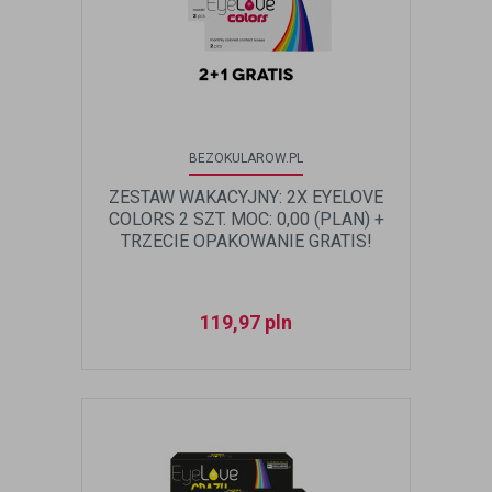
BEZOKULAROW.PL
ZESTAW WAKACYJNY: 2X EYELOVE
COLORS 2 SZT. MOC: 0,00 (PLAN) +
TRZECIE OPAKOWANIE GRATIS!
119,97
pln