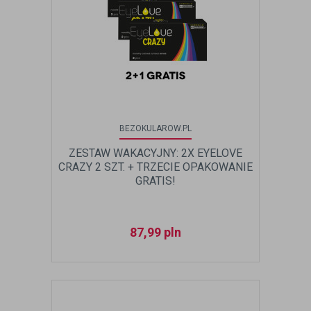
BEZOKULAROW.PL
ZESTAW WAKACYJNY: 2X EYELOVE
CRAZY 2 SZT. + TRZECIE OPAKOWANIE
GRATIS!
87,99
pln