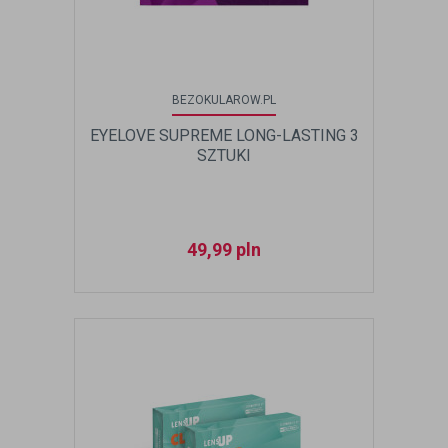
BEZOKULAROW.PL
EYELOVE SUPREME LONG-LASTING 3
SZTUKI
49,99
pln