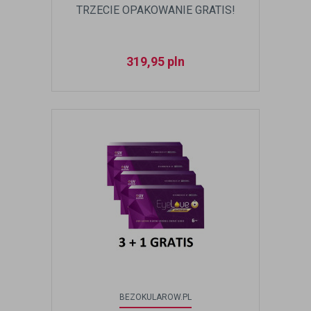
TRZECIE OPAKOWANIE GRATIS!
319,95
pln
BEZOKULAROW.PL