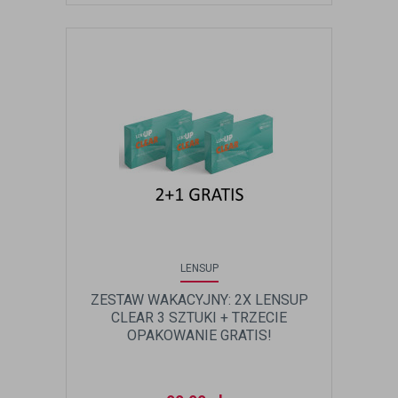
LENSUP
ZESTAW WAKACYJNY: 2X LENSUP
CLEAR 3 SZTUKI + TRZECIE
OPAKOWANIE GRATIS!