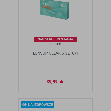
NASZA REKOMENDACJA
LENSUP
LENSUP CLEAR 6 SZTUKI
89,99
pln