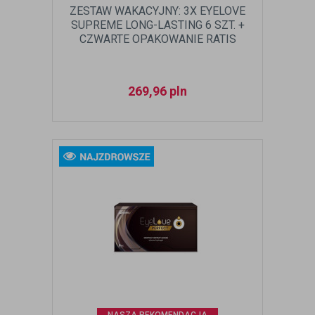
ZESTAW WAKACYJNY: 3X EYELOVE
SUPREME LONG-LASTING 6 SZT. +
CZWARTE OPAKOWANIE RATIS
269,96
pln