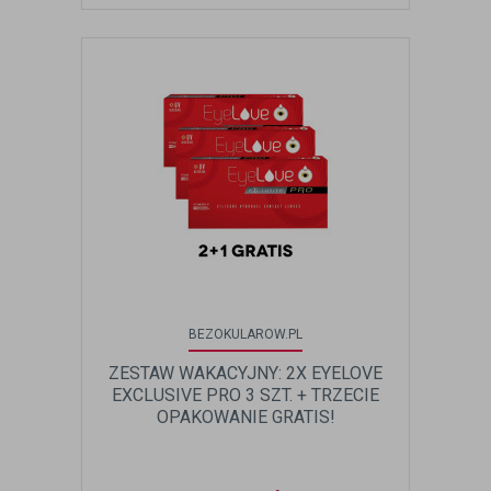
BEZOKULAROW.PL
ZESTAW WAKACYJNY: 2X EYELOVE
EXCLUSIVE PRO 3 SZT. + TRZECIE
OPAKOWANIE GRATIS!