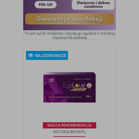
NASZA REKOMENDACJA
BEZOKULAROW.PL