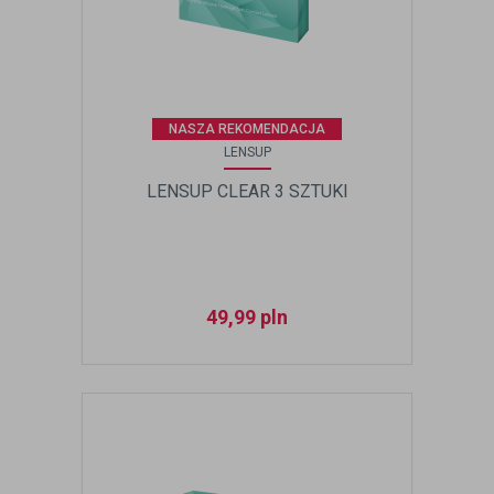
NASZA REKOMENDACJA
LENSUP
LENSUP CLEAR 3 SZTUKI
49,99
pln