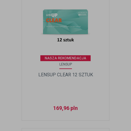
NASZA REKOMENDACJA
LENSUP
LENSUP CLEAR 12 SZTUK
169,96
pln