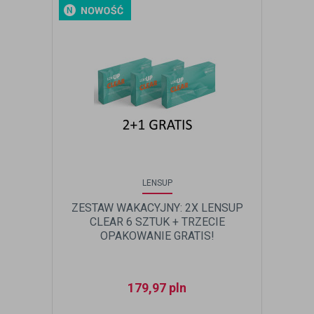
LENSUP
ZESTAW WAKACYJNY: 2X LENSUP
CLEAR 6 SZTUK + TRZECIE
OPAKOWANIE GRATIS!
179,97
pln