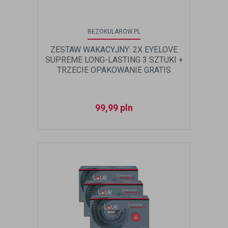
BEZOKULAROW.PL
ZESTAW WAKACYJNY: 2X EYELOVE
SUPREME LONG-LASTING 3 SZTUKI +
TRZECIE OPAKOWANIE GRATIS
99,99
pln