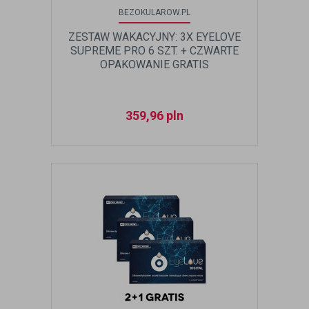
BEZOKULAROW.PL
ZESTAW WAKACYJNY: 3X EYELOVE
SUPREME PRO 6 SZT. + CZWARTE
OPAKOWANIE GRATIS
359,96
pln