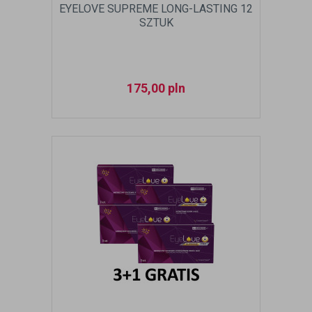
EYELOVE SUPREME LONG-LASTING 12
SZTUK
175,00
pln