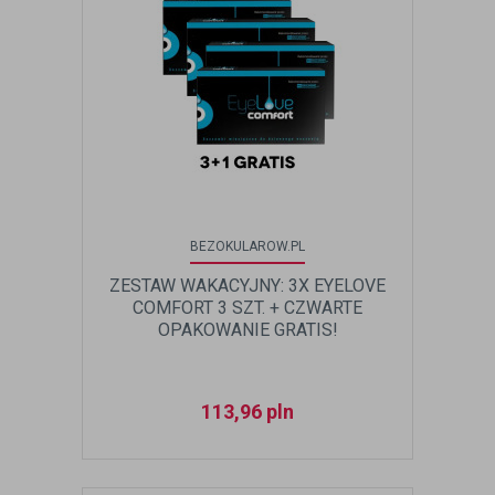
BEZOKULAROW.PL
ZESTAW WAKACYJNY: 3X EYELOVE
COMFORT 3 SZT. + CZWARTE
OPAKOWANIE GRATIS!
113,96
pln