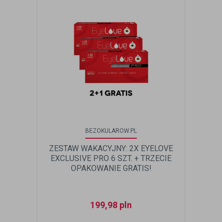
BEZOKULAROW.PL
ZESTAW WAKACYJNY: 2X EYELOVE
EXCLUSIVE PRO 6 SZT. + TRZECIE
OPAKOWANIE GRATIS!
199,98
pln