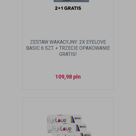
ZESTAW WAKACYJNY: 2X EYELOVE
BASIC 6 SZT. + TRZECIE OPAKOWANIE
GRATIS!
109,98
pln