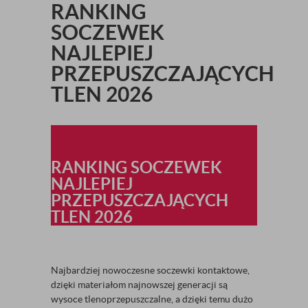
RANKING
SOCZEWEK
NAJLEPIEJ
PRZEPUSZCZAJĄCYCH
TLEN 2026
RANKING SOCZEWEK
NAJLEPIEJ
PRZEPUSZCZAJĄCYCH
TLEN 2026
Najbardziej nowoczesne soczewki kontaktowe,
dzięki materiałom najnowszej generacji są
wysoce tlenoprzepuszczalne, a dzięki temu dużo