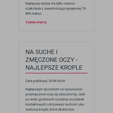
Najlepszy wpływ ma tylko ciemna
czekolada z zawartością przynajmniej 70-
80% kakao.
Czytaj więcej
NA SUCHE I
ZMĘCZONE OCZY -
NAJLEPSZE KROPLE
Data publikacji: 2018-04-04
Najlepszym sposobem na wysuszone i
przemęczone oczy są sztuczne łzy. Jeśli
po wielu godzinach noszenia soczewek
kontaktowych odczuwasz suchość oka -
zastosuj krople, które skutecznie