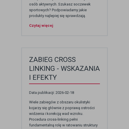
osób aktywnych. Szukasz soczewek
sportowych? Podpowiadamy jakie
produkty najlepiej się sprawdzają.
Czytaj więcej
ZABIEG CROSS
LINKING - WSKAZANIA
I EFEKTY
Data publikacji: 2026-02-18
Wiele zabiegów z obszaru okulistyki
kojarzy się głównie z poprawą ostrości
widzenia i korekcją wad wzroku.
Procedura cross-linking pełni
fundamentalną rolę w ratowaniu struktury