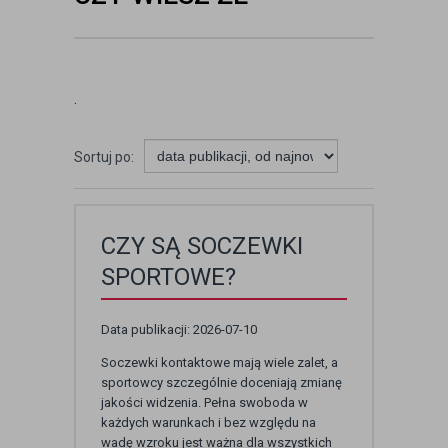
.
Sortuj po:
CZY SĄ SOCZEWKI
SPORTOWE?
Data publikacji: 2026-07-10
Soczewki kontaktowe mają wiele zalet, a
sportowcy szczególnie doceniają zmianę
jakości widzenia. Pełna swoboda w
każdych warunkach i bez względu na
wadę wzroku jest ważna dla wszystkich