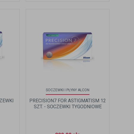
SOCZEWKI I PŁYNY ALCON
CZEWKI
PRECISION7 FOR ASTIGMATISM 12
SZT. - SOCZEWKI TYGODNIOWE