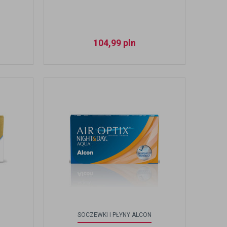
104,99
pln
SOCZEWKI I PŁYNY ALCON