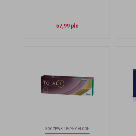
57,99
pln
SOCZEWKI I PŁYNY ALCON