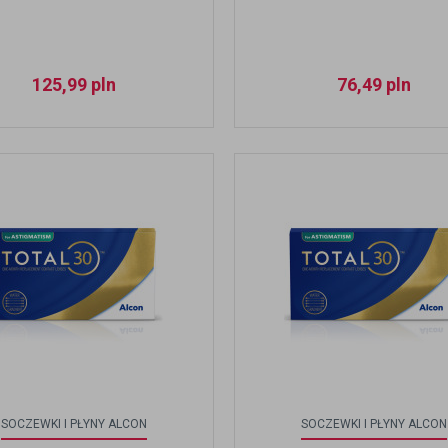
125,99
pln
76,49
pln
SOCZEWKI I PŁYNY ALCON
SOCZEWKI I PŁYNY ALCON