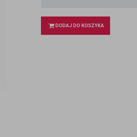
DODAJ DO KOSZYKA