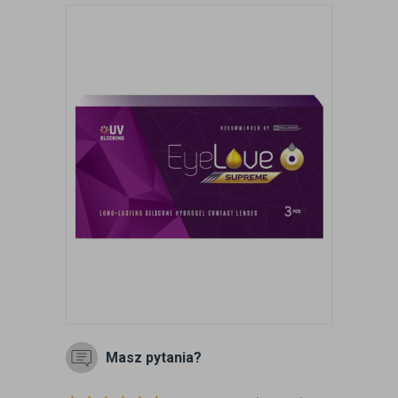
Masz pytania?