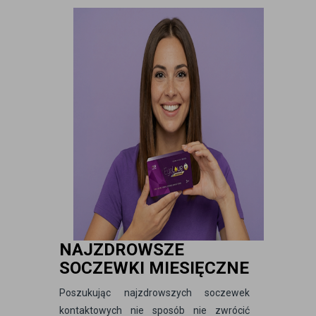
NAJZDROWSZE
SOCZEWKI MIESIĘCZNE
Poszukując najzdrowszych soczewek
kontaktowych nie sposób nie zwrócić