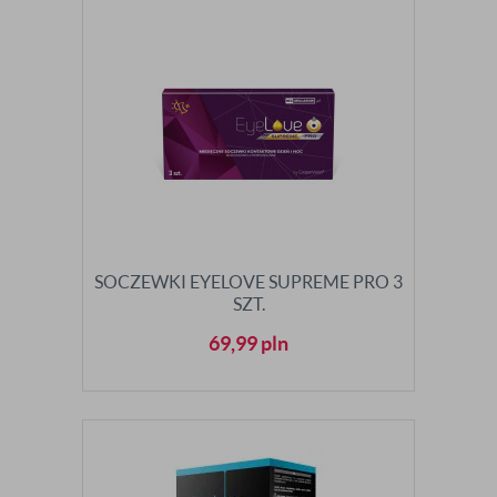
SOCZEWKI EYELOVE SUPREME PRO 3
SZT.
69,99
pln