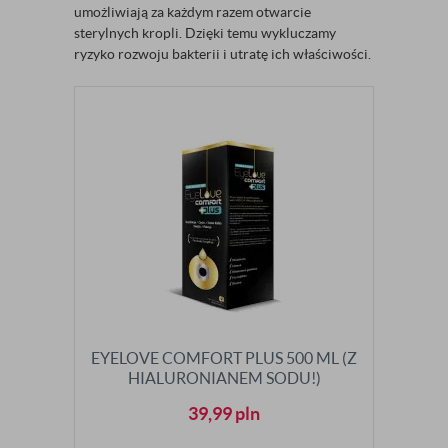
umożliwiają za każdym razem otwarcie
sterylnych kropli. Dzięki temu wykluczamy
ryzyko rozwoju bakterii i utratę ich właściwości.
EYELOVE COMFORT PLUS 500 ML (Z
HIALURONIANEM SODU!)
39,99
pln