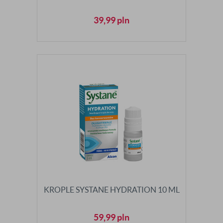
39,99
pln
KROPLE SYSTANE HYDRATION 10 ML
59,99
pln