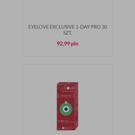
EYELOVE EXCLUSIVE 1-DAY PRO 30
SZT.
92,99
pln