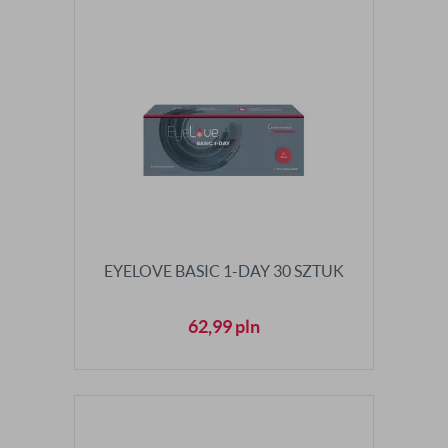
EYELOVE BASIC 1-DAY 30 SZTUK
62,99
pln