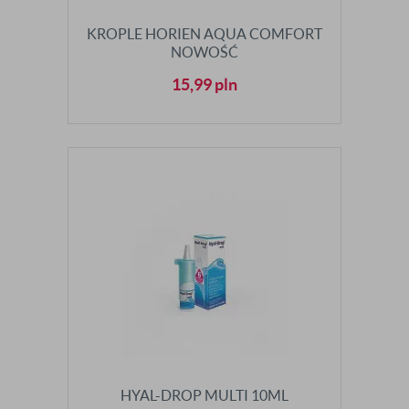
KROPLE HORIEN AQUA COMFORT
NOWOŚĆ
15,99
pln
HYAL-DROP MULTI 10ML