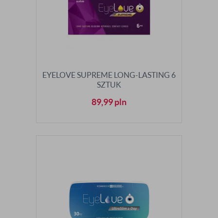
EYELOVE SUPREME LONG-LASTING 6
SZTUK
89,99
pln