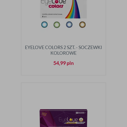
EYELOVE COLORS 2 SZT. - SOCZEWKI
KOLOROWE
54,99
pln