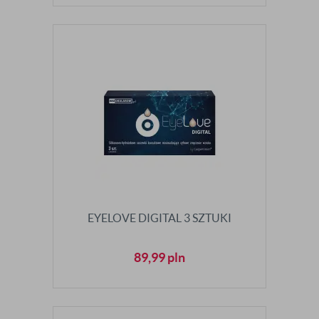
EYELOVE DIGITAL 3 SZTUKI
89,99
pln