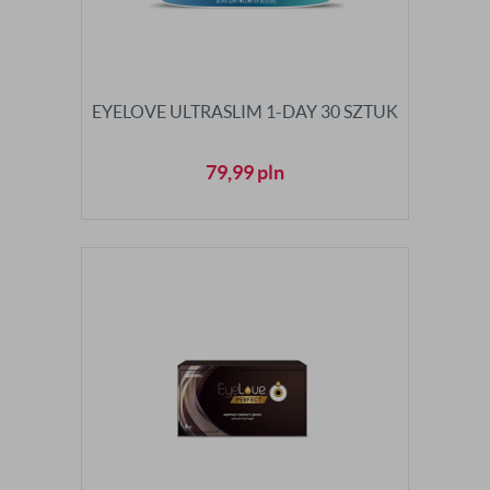
EYELOVE ULTRASLIM 1-DAY 30 SZTUK
79,99
pln