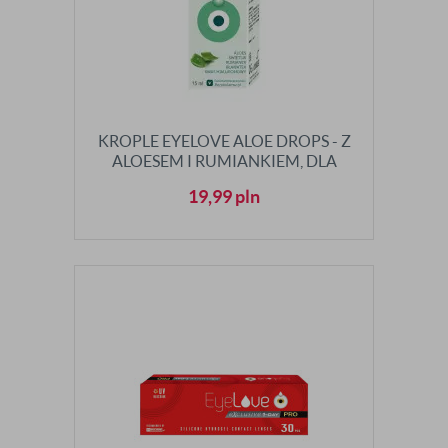
KROPLE EYELOVE ALOE DROPS - Z
ALOESEM I RUMIANKIEM, DLA
ALERGIKÓW
19,99
pln