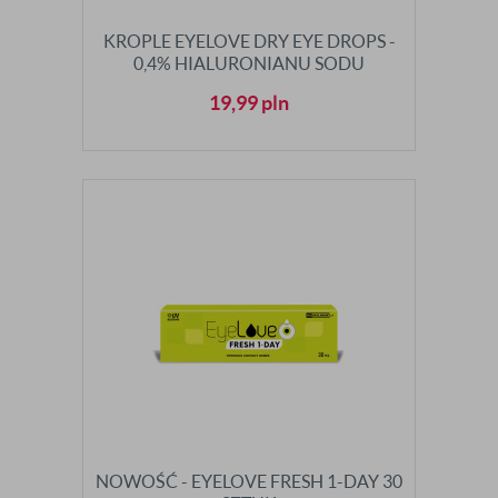
KROPLE EYELOVE DRY EYE DROPS -
0,4% HIALURONIANU SODU
19,99
pln
NOWOŚĆ - EYELOVE FRESH 1-DAY 30