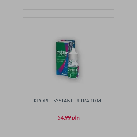
KROPLE SYSTANE ULTRA 10 ML
54,99
pln