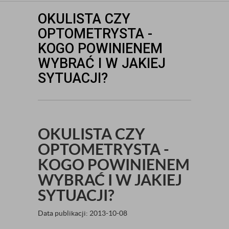
OKULISTA CZY
OPTOMETRYSTA -
KOGO POWINIENEM
WYBRAĆ I W JAKIEJ
SYTUACJI?
OKULISTA CZY
OPTOMETRYSTA -
KOGO POWINIENEM
WYBRAĆ I W JAKIEJ
SYTUACJI?
Data publikacji: 2013-10-08