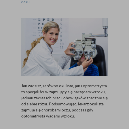
oczu.
Jak widzisz, zarówno okulista, jak i optometrysta
to specjaliści w zajmujący się narządem wzroku,
jednak zakres ich prac i obowiązków znacznie się
od siebie różni. Podsumowując, lekarz okulista
zajmuje się chorobami oczu, podczas gdy
optometrysta wadami wzroku.