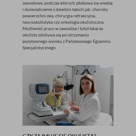
zawodowe, podczas których zdobywa się wiedzę
i doświadczenie z dziedzin takich jak: choroby
powierzchni oka, chirurgia refrakcyjna,
neurookulistyka czy onkologia okulistyczna.
Możliwość pracy w zawodzie i tytuł lekarza
okulisty zdobywa się po otrzymaniu
pozytywnego wyniku z Państwowego Egzaminu
Specjalistycznego.