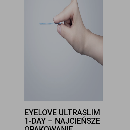
EYELOVE ULTRASLIM
1-DAY – NAJCIEŃSZE
OPAKOWANIE