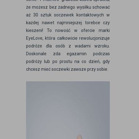
że możesz bez żadnego wysiłku schować
aż 30 sztuk soczewek kontaktowych w
każdej nawet najmniejszej torebce czy
kieszeni! To nowość w ofercie marki
EyeLove, która całkowicie rewolucjonizuje
podróże dla osób z wadami wzroku.
Doskonale zda egazamin podczas
podróży lub po prostu na co dzień, gdy
chcesz mieć soczewki zawsze przy sobie.