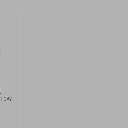
N
1 DAY