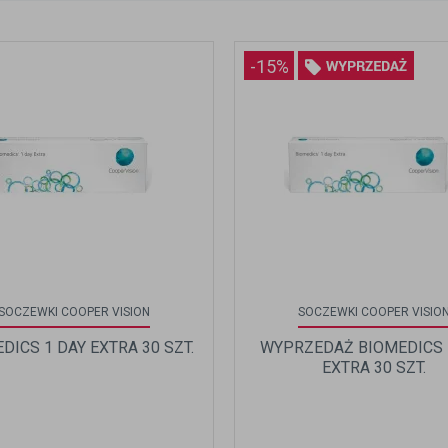
-15%
SOCZEWKI COOPER VISION
SOCZEWKI COOPER VISIO
DICS 1 DAY EXTRA 30 SZT.
WYPRZEDAŻ BIOMEDICS 
EXTRA 30 SZT.