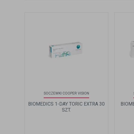
SOCZEWKI COOPER VISION
BIOMEDICS 1-DAY TORIC EXTRA 30
BIOME
SZT.