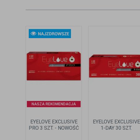
NASZA REKOMENDACJA
EYELOVE EXCLUSIVE
EYELOVE EXCLUSIVE
PRO 3 SZT. - NOWOŚĆ
1-DAY 30 SZT.