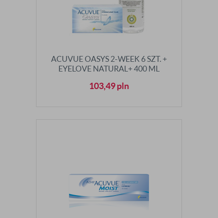
ACUVUE OASYS 2-WEEK 6 SZT. +
EYELOVE NATURAL+ 400 ML
103,49
pln