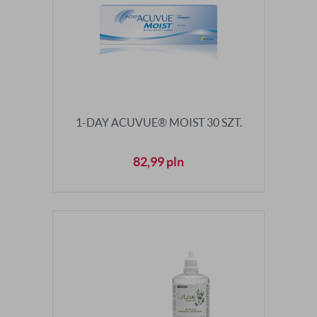
1-DAY ACUVUE® MOIST 30 SZT.
82,99
pln