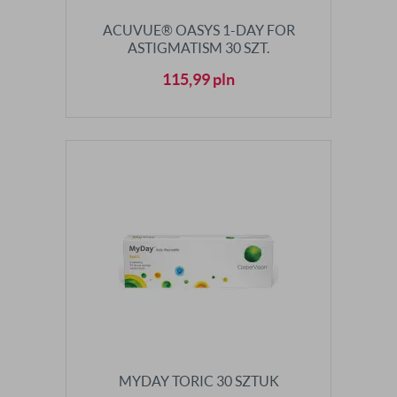
ACUVUE® OASYS 1-DAY FOR
ASTIGMATISM 30 SZT.
115,99
pln
MYDAY TORIC 30 SZTUK