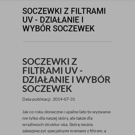
SOCZEWKI Z FILTRAMI
UV - DZIAŁANIE I
WYBÓR SOCZEWEK
SOCZEWKI Z
FILTRAMI UV -
DZIAŁANIE I WYBÓR
SOCZEWEK
Data publikacji: 2014-07-31
Jak co roku słoneczne i upalne lato to wyzwanie
nie tylko dla naszej skóry, ale także dla
wrażliwych struktur oka. Skórę można
zabezpieczyć specjalnymi kremami z filtrem, a