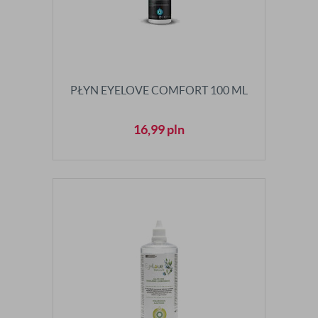
PŁYN EYELOVE COMFORT 100 ML
16,99
pln