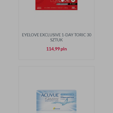
EYELOVE EXCLUSIVE 1-DAY TORIC 30
SZTUK
114,99
pln