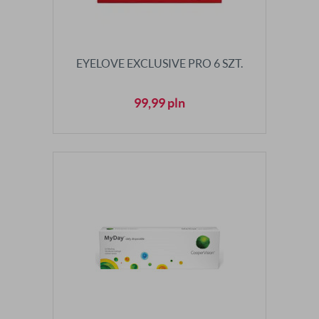
EYELOVE EXCLUSIVE PRO 6 SZT.
99,99
pln