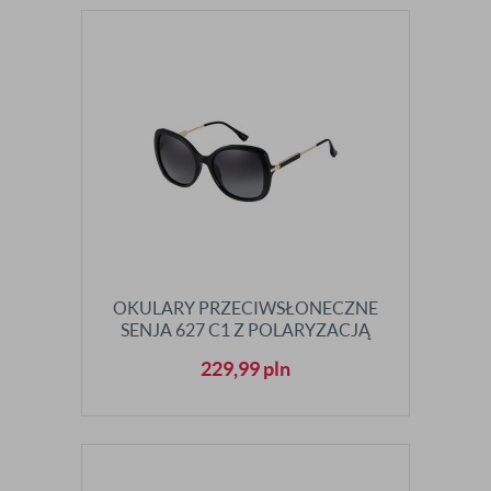
OKULARY PRZECIWSŁONECZNE
SENJA 627 C1 Z POLARYZACJĄ
229,99
pln