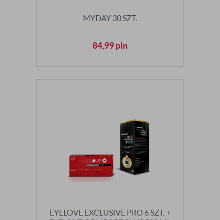
MYDAY 30 SZT.
84,99
pln
EYELOVE EXCLUSIVE PRO 6 SZT. +