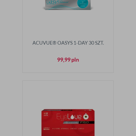
ACUVUE® OASYS 1-DAY 30 SZT.
99,99
pln