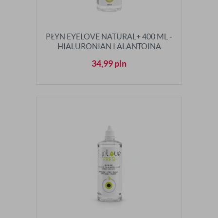
PŁYN EYELOVE NATURAL+ 400 ML -
HIALURONIAN I ALANTOINA
34,99
pln