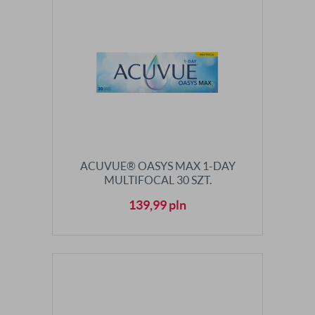
ACUVUE® OASYS MAX 1-DAY
MULTIFOCAL 30 SZT.
139,99
pln