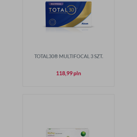
TOTAL30® MULTIFOCAL 3 SZT.
118,99
pln