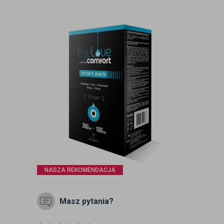
NASZA REKOMENDACJA
Masz pytania?