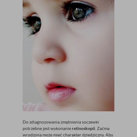
Do zdiagnozowania zmętnienia soczewki
potrzebne jest wykonanie
retinoskopii
. Zaćma
wrodzona może mieć charakter dziedziczny. Aby