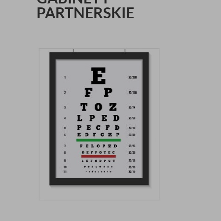
PARTNERSKIE