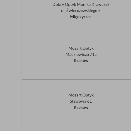
Dobry Optyk Monika Krawczyk
ul. Świerczewskiego 5
Międzyrzec
Mozart Optyk
Mackiewicza 71a
Kraków
Mozart Optyk
Stawowa 61
Kraków