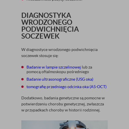
DIAGNOSTYKA
WRODZONEGO
PODWICHNIĘCIA
SOCZEWEK
W diagnostyce wrodzonego podwichnięcia
soczewek stosuje się:
Badanie w lampie szczelinowej
lub za
pomocą oftalmoskopu pośredniego
Badanie ultrasonograficzne (USG oka)
tomografię przedniego odcinka oka (AS-OCT)
Dodatkowo, badania genetyczne są pomocne w
potwierdzeniu choroby genetycznej, zwłaszcza
w przypadkach choroby w historii rodzinnej.