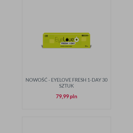
NOWOŚĆ - EYELOVE FRESH 1-DAY 30
SZTUK
79,99
pln