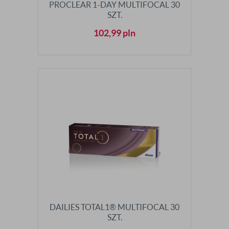
PROCLEAR 1-DAY MULTIFOCAL 30
SZT.
102,99
pln
DAILIES TOTAL1® MULTIFOCAL 30
SZT.