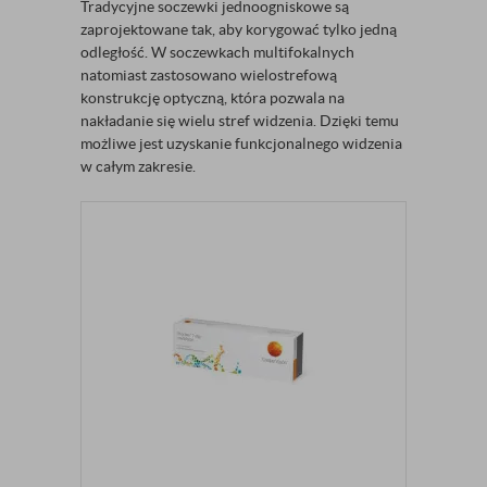
Tradycyjne soczewki jednoogniskowe są
zaprojektowane tak, aby korygować tylko jedną
odległość. W soczewkach multifokalnych
natomiast zastosowano wielostrefową
konstrukcję optyczną, która pozwala na
nakładanie się wielu stref widzenia. Dzięki temu
możliwe jest uzyskanie funkcjonalnego widzenia
w całym zakresie.