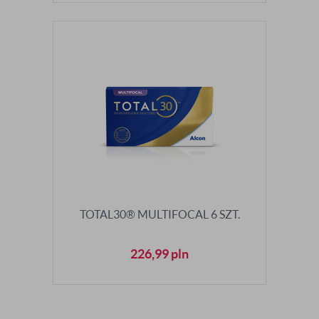
TOTAL30® MULTIFOCAL 6 SZT.
226,99
pln