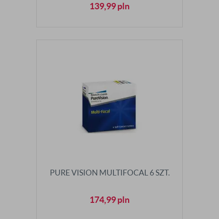
139,99
pln
PURE VISION MULTIFOCAL 6 SZT.
174,99
pln