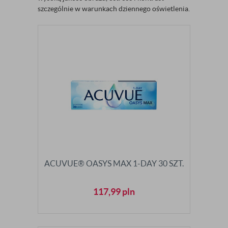
szczególnie w warunkach dziennego oświetlenia.
ACUVUE® OASYS MAX 1-DAY 30 SZT.
117,99
pln