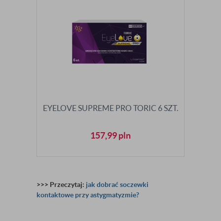
EYELOVE SUPREME PRO TORIC 6 SZT.
157,99
pln
>>> Przeczytaj:
jak dobrać soczewki
kontaktowe przy astygmatyzmie?