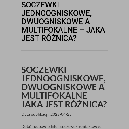
SOCZEWKI
JEDNOOGNISKOWE,
DWUOGNISKOWE A
MULTIFOKALNE – JAKA
JEST RÓŻNICA?
SOCZEWKI
JEDNOOGNISKOWE,
DWUOGNISKOWE A
MULTIFOKALNE –
JAKA JEST RÓŻNICA?
Data publikacji: 2025-04-25
Dobór odpowiednich soczewek kontaktowych