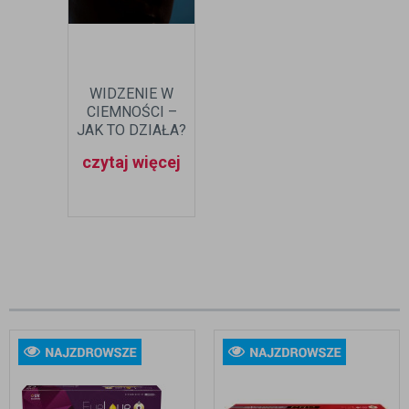
WIDZENIE W
CIEMNOŚCI –
JAK TO DZIAŁA?
czytaj więcej