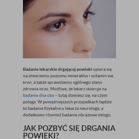
Badanie lekarskie drgającej powieki
opiera się
na zmierzeniu poziomu minerałów i witamin we
krwi, a także sprawdzeniu ogólnego stanu
zdrowia oczu. Możliwe, że lekarz skieruje na
badanie dna oka
– tutaj dowiesz się, na czym
polega. W poważniejszych przypadkach będzie
to badanie fizykalne u lekarza neurologa, a
dodatkowo również badanie obrazowe mózgu.
JAK POZBYĆ SIĘ DRGANIA
POWIEKI?