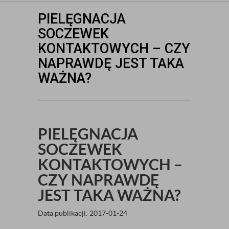
PIELĘGNACJA
SOCZEWEK
KONTAKTOWYCH – CZY
NAPRAWDĘ JEST TAKA
WAŻNA?
PIELĘGNACJA
SOCZEWEK
KONTAKTOWYCH –
CZY NAPRAWDĘ
JEST TAKA WAŻNA?
Data publikacji: 2017-01-24