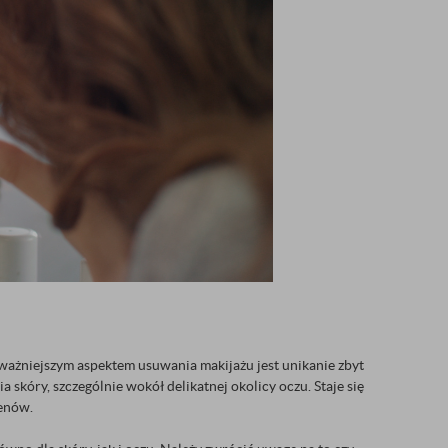
ważniejszym aspektem usuwania makijażu jest unikanie zbyt
skóry, szczególnie wokół delikatnej okolicy oczu. Staje się
genów.