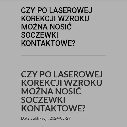
CZY PO LASEROWEJ
KOREKCJI WZROKU
MOŻNA NOSIĆ
SOCZEWKI
KONTAKTOWE?
CZY PO LASEROWEJ
KOREKCJI WZROKU
MOŻNA NOSIĆ
SOCZEWKI
KONTAKTOWE?
Data publikacji: 2024-05-29