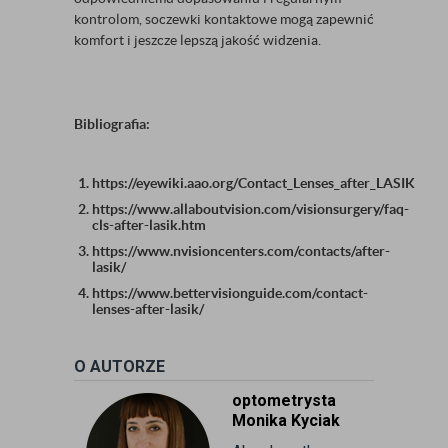
kontrolom, soczewki kontaktowe mogą zapewnić
komfort i jeszcze lepszą jakość widzenia.
Bibliografia:
https://eyewiki.aao.org/Contact_Lenses_after_LASIK
https://www.allaboutvision.com/visionsurgery/faq-
cls-after-lasik.htm
https://www.nvisioncenters.com/contacts/after-
lasik/
https://www.bettervisionguide.com/contact-
lenses-after-lasik/
O AUTORZE
optometrysta
Monika Kyciak