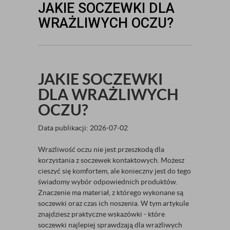
JAKIE SOCZEWKI DLA
WRAŻLIWYCH OCZU?
JAKIE SOCZEWKI
DLA WRAŻLIWYCH
OCZU?
Data publikacji: 2026-07-02
Wrażliwość oczu nie jest przeszkodą dla
korzystania z soczewek kontaktowych. Możesz
cieszyć się komfortem, ale konieczny jest do tego
świadomy wybór odpowiednich produktów.
Znaczenie ma materiał, z którego wykonane są
soczewki oraz czas ich noszenia. W tym artykule
znajdziesz praktyczne wskazówki - które
soczewki najlepiej sprawdzają dla wrażliwych