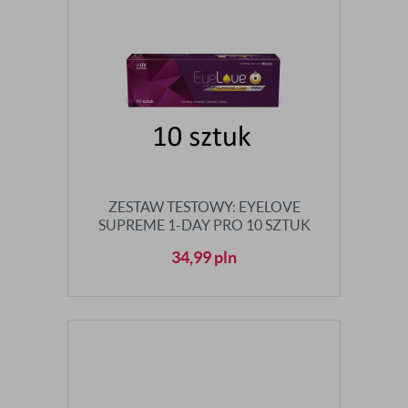
ZESTAW TESTOWY: EYELOVE
SUPREME 1-DAY PRO 10 SZTUK
34,99
pln