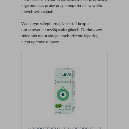
ulgę podczas pracy przy komputerze i w wielu
innych sytuacjach.
W naszym sklepie znajdziesz też krople
opracowane z myślą o alergikach. Dodatkowe
składniki naturalnego pochodzenia łagodzą
nieprzyjemne objawy.