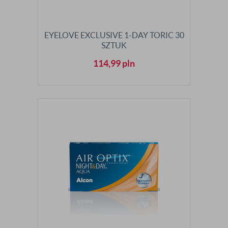
EYELOVE EXCLUSIVE 1-DAY TORIC 30
SZTUK
114,99
pln