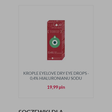
KROPLE EYELOVE DRY EYE DROPS -
0,4% HIALURONIANU SODU
19,99
pln