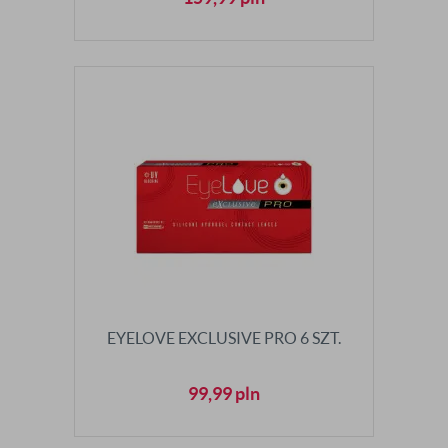
EYELOVE EXCLUSIVE PRO 6 SZT.
99,99
pln