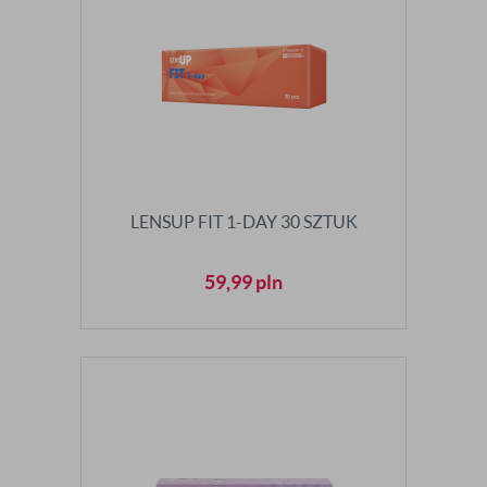
LENSUP FIT 1-DAY 30 SZTUK
59,99
pln