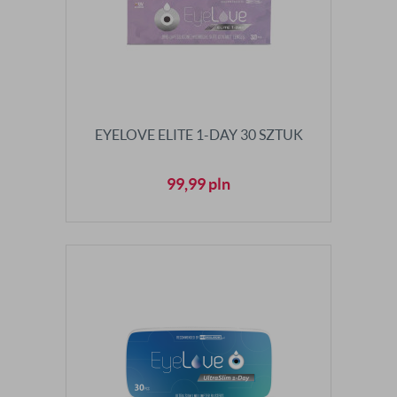
EYELOVE ELITE 1-DAY 30 SZTUK
99,99
pln