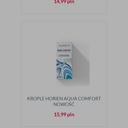
14,99
pln
KROPLE HORIEN AQUA COMFORT
NOWOŚĆ
15,99
pln