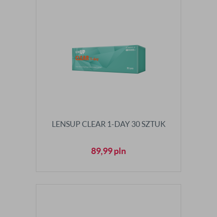
LENSUP CLEAR 1-DAY 30 SZTUK
89,99
pln