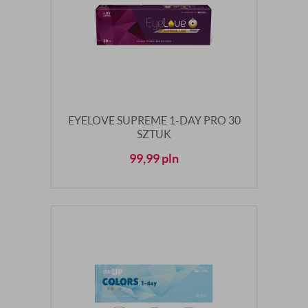
EYELOVE SUPREME 1-DAY PRO 30
SZTUK
99,99
pln