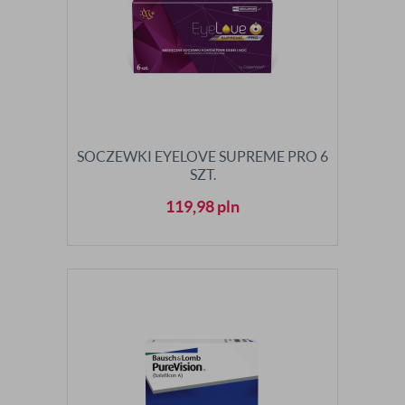
SOCZEWKI EYELOVE SUPREME PRO 6
SZT.
119,98
pln