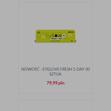
NOWOŚĆ - EYELOVE FRESH 1-DAY 30
SZTUK
79,99
pln