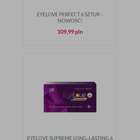
EYELOVE PERFECT 6 SZTUK -
NOWOŚĆ!
109,99
pln
EYELOVE SUPREME LONG-LASTING 6