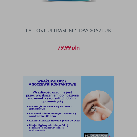
EYELOVE ULTRASLIM 1-DAY 30 SZTUK
79,99
pln