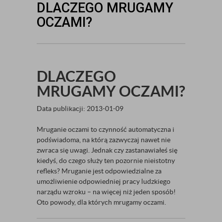
DLACZEGO MRUGAMY
OCZAMI?
DLACZEGO
MRUGAMY OCZAMI?
Data publikacji: 2013-01-09
Mruganie oczami to czynność automatyczna i
podświadoma, na którą zazwyczaj nawet nie
zwraca się uwagi. Jednak czy zastanawiałeś się
kiedyś, do czego służy ten pozornie nieistotny
refleks? Mruganie jest odpowiedzialne za
umożliwienie odpowiedniej pracy ludzkiego
narządu wzroku – na więcej niż jeden sposób!
Oto powody, dla których mrugamy oczami.