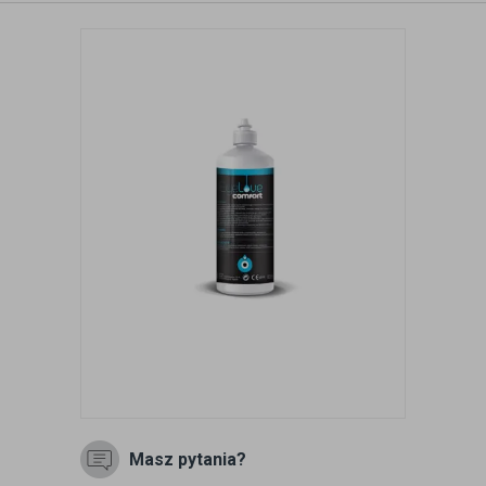
Masz pytania?