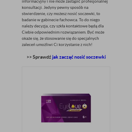
informacyjny i nie może zastąpić profesjonalnej
konsultacji. Jedyny pewny sposób na
stwierdzenie, czy możesz nosić soczewki, to
badanie w gabinecie fachowca. To do niego
należy decyzja, czy szkła kontaktowe będą dla
Ciebie odpowiednim rozwiązaniem. Być może
okaże się, że stosowanie się do specjalnych
zaleceń umożliwi Ci korzystanie z nich!
>> Sprawdź
jak zacząć nosić soczewki