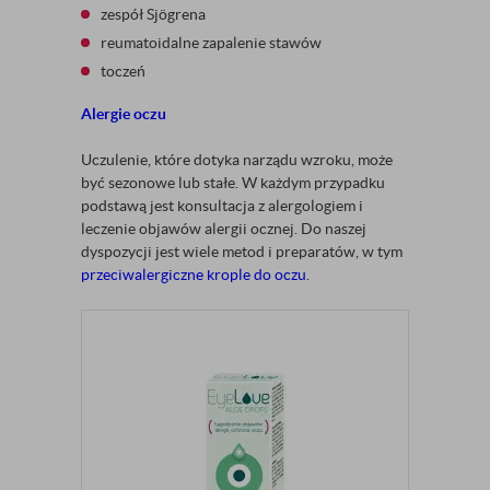
zespół Sjögrena
reumatoidalne zapalenie stawów
toczeń
Alergie oczu
Uczulenie, które dotyka narządu wzroku, może
być sezonowe lub stałe. W każdym przypadku
podstawą jest konsultacja z alergologiem i
leczenie objawów alergii ocznej. Do naszej
dyspozycji jest wiele metod i preparatów, w tym
przeciwalergiczne krople do oczu
.