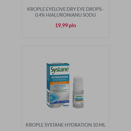
KROPLE EYELOVE DRY EYE DROPS -
0,4% HIALURONIANU SODU
19,99
pln
KROPLE SYSTANE HYDRATION 10 ML