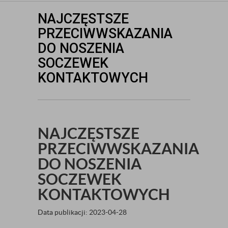
NAJCZĘSTSZE
PRZECIWWSKAZANIA
DO NOSZENIA
SOCZEWEK
KONTAKTOWYCH
NAJCZĘSTSZE
PRZECIWWSKAZANIA
DO NOSZENIA
SOCZEWEK
KONTAKTOWYCH
Data publikacji: 2023-04-28