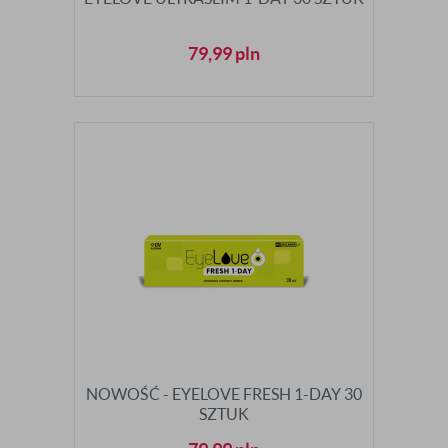
79,99
pln
NOWOŚĆ - EYELOVE FRESH 1-DAY 30
SZTUK