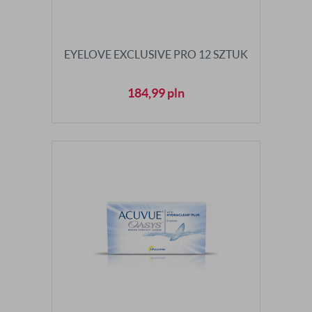
EYELOVE EXCLUSIVE PRO 12 SZTUK
184,99
pln