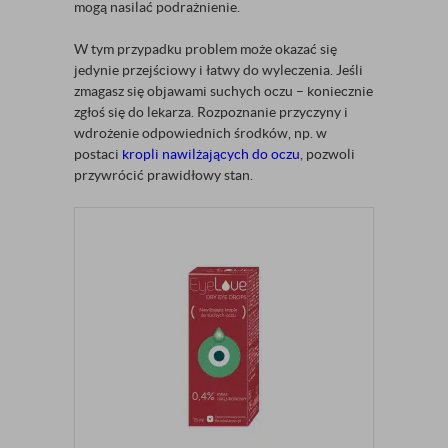
mogą nasilać podrażnienie.
W tym przypadku problem może okazać się
jedynie przejściowy i łatwy do wyleczenia. Jeśli
zmagasz się objawami suchych oczu – koniecznie
zgłoś się do lekarza. Rozpoznanie przyczyny i
wdrożenie odpowiednich środków, np. w
postaci
kropli nawilżających do oczu
, pozwoli
przywrócić prawidłowy stan.