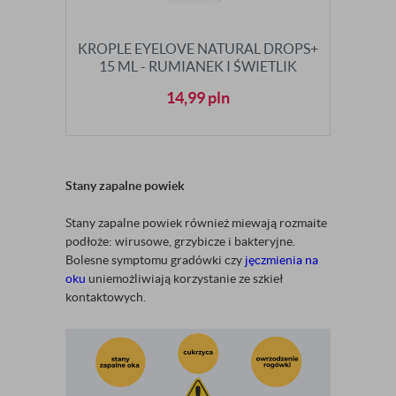
KROPLE EYELOVE NATURAL DROPS+
15 ML - RUMIANEK I ŚWIETLIK
14,99
pln
Stany zapalne powiek
Stany zapalne powiek również miewają rozmaite
podłoże: wirusowe, grzybicze i bakteryjne.
Bolesne symptomu gradówki czy
jęczmienia na
oku
uniemożliwiają korzystanie ze szkieł
kontaktowych.