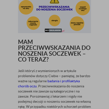
MAM
PRZECIWWSKAZANIA DO
NOSZENIA SOCZEWEK –
CO TERAZ?
Jeśli któryś z wymienionych w artykule
problemów dotyczy Ciebie – pamiętaj, że bardzo
ważne są regularne
badania i profilaktyka
chorób oczu
. Przeciwwskazania do noszenia
soczewek nie zawsze są kategoryczne i na
zawsze. Porozmawiaj z lekarzem i nigdy nie
podejmuj decyzji o noszeniu soczewek na własną
rękę. W przypadku niektórych schorzeń problem