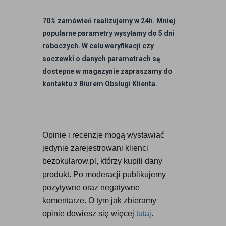
70% zamówień realizujemy w 24h. Mniej
popularne parametry wysyłamy do 5 dni
roboczych. W celu weryfikacji czy
soczewki o danych parametrach są
dostepne w magazynie zapraszamy do
kontaktu z Biurem Obsługi Klienta.
Opinie i recenzje mogą wystawiać 
jedynie zarejestrowani klienci 
bezokularow.pl, którzy kupili dany 
produkt. Po moderacji publikujemy 
pozytywne oraz negatywne 
komentarze. O tym jak zbieramy 
opinie dowiesz się więcej 
tutaj
.