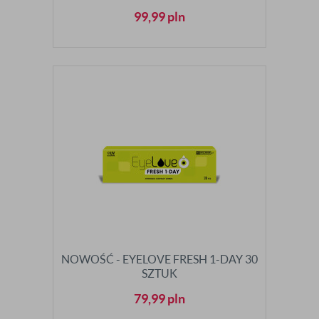
99,99
pln
NOWOŚĆ - EYELOVE FRESH 1-DAY 30
SZTUK
79,99
pln