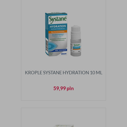
KROPLE SYSTANE HYDRATION 10 ML
59,99
pln