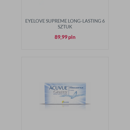
EYELOVE SUPREME LONG-LASTING 6
SZTUK
89,99
pln