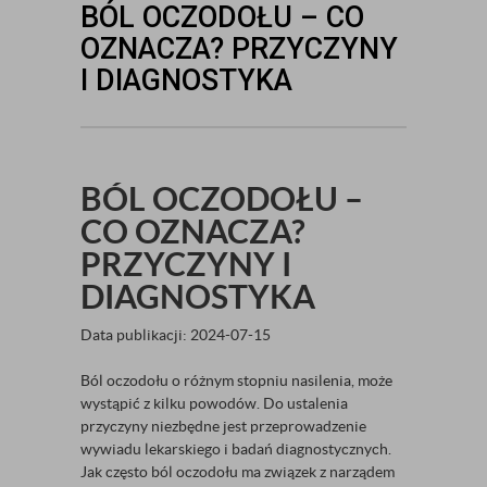
BÓL OCZODOŁU – CO
OZNACZA? PRZYCZYNY
I DIAGNOSTYKA
BÓL OCZODOŁU –
CO OZNACZA?
PRZYCZYNY I
DIAGNOSTYKA
Data publikacji: 2024-07-15
Ból oczodołu o różnym stopniu nasilenia, może
wystąpić z kilku powodów. Do ustalenia
przyczyny niezbędne jest przeprowadzenie
wywiadu lekarskiego i badań diagnostycznych.
Jak często ból oczodołu ma związek z narządem