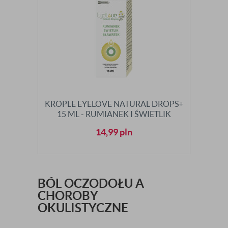
KROPLE EYELOVE NATURAL DROPS+
15 ML - RUMIANEK I ŚWIETLIK
14,99
pln
BÓL OCZODOŁU A
CHOROBY
OKULISTYCZNE