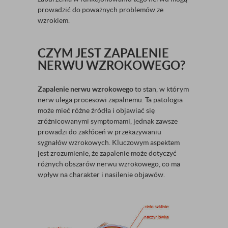
prowadzić do poważnych problemów ze
wzrokiem.
CZYM JEST ZAPALENIE
NERWU WZROKOWEGO?
Zapalenie nerwu wzrokowego
to stan, w którym
nerw ulega procesowi zapalnemu. Ta patologia
może mieć różne źródła i objawiać się
zróżnicowanymi symptomami, jednak zawsze
prowadzi do zakłóceń w przekazywaniu
sygnałów wzrokowych. Kluczowym aspektem
jest zrozumienie, że zapalenie może dotyczyć
różnych obszarów nerwu wzrokowego, co ma
wpływ na charakter i nasilenie objawów.