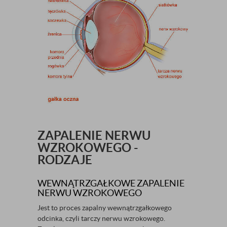
ZAPALENIE NERWU
WZROKOWEGO -
RODZAJE
WEWNĄTRZGAŁKOWE ZAPALENIE
NERWU WZROKOWEGO
Jest to proces zapalny wewnątrzgałkowego
odcinka, czyli tarczy nerwu wzrokowego.