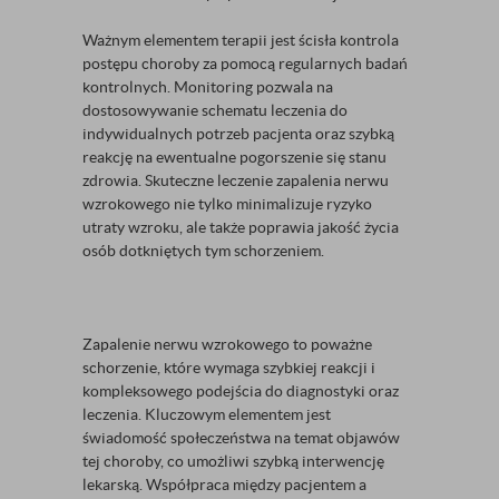
Ważnym elementem terapii jest ścisła kontrola
postępu choroby za pomocą regularnych badań
kontrolnych. Monitoring pozwala na
dostosowywanie schematu leczenia do
indywidualnych potrzeb pacjenta oraz szybką
reakcję na ewentualne pogorszenie się stanu
zdrowia. Skuteczne leczenie zapalenia nerwu
wzrokowego nie tylko minimalizuje ryzyko
utraty wzroku, ale także poprawia jakość życia
osób dotkniętych tym schorzeniem.
Zapalenie nerwu wzrokowego to poważne
schorzenie, które wymaga szybkiej reakcji i
kompleksowego podejścia do diagnostyki oraz
leczenia. Kluczowym elementem jest
świadomość społeczeństwa na temat objawów
tej choroby, co umożliwi szybką interwencję
lekarską. Współpraca między pacjentem a