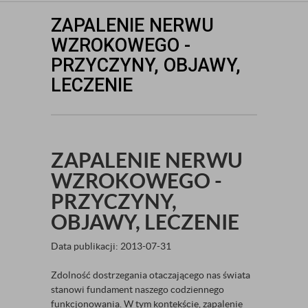
ZAPALENIE NERWU
WZROKOWEGO -
PRZYCZYNY, OBJAWY,
LECZENIE
ZAPALENIE NERWU
WZROKOWEGO -
PRZYCZYNY,
OBJAWY, LECZENIE
Data publikacji: 2013-07-31
Zdolność dostrzegania otaczającego nas świata
stanowi fundament naszego codziennego
funkcjonowania. W tym kontekście, zapalenie