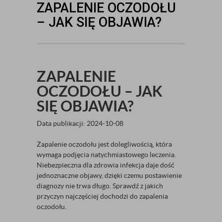
ZAPALENIE OCZODOŁU
– JAK SIĘ OBJAWIA?
ZAPALENIE
OCZODOŁU – JAK
SIĘ OBJAWIA?
Data publikacji: 2024-10-08
Zapalenie oczodołu jest dolegliwością, która
wymaga podjęcia natychmiastowego leczenia.
Niebezpieczna dla zdrowia infekcja daje dość
jednoznaczne objawy, dzięki czemu postawienie
diagnozy nie trwa długo. Sprawdź z jakich
przyczyn najczęściej dochodzi do zapalenia
oczodołu.