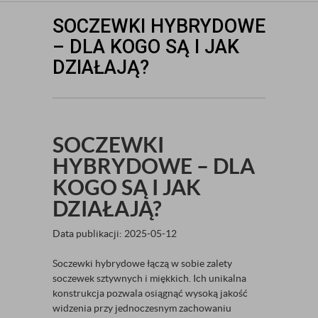
SOCZEWKI HYBRYDOWE
– DLA KOGO SĄ I JAK
DZIAŁAJĄ?
SOCZEWKI
HYBRYDOWE – DLA
KOGO SĄ I JAK
DZIAŁAJĄ?
Data publikacji: 2025-05-12
Soczewki hybrydowe łączą w sobie zalety
soczewek sztywnych i miękkich. Ich unikalna
konstrukcja pozwala osiągnąć wysoką jakość
widzenia przy jednoczesnym zachowaniu