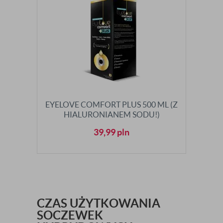
EYELOVE COMFORT PLUS 500 ML (Z
HIALURONIANEM SODU!)
39,99
pln
CZAS UŻYTKOWANIA
SOCZEWEK