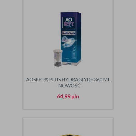
AOSEPT® PLUS HYDRAGLYDE 360 ML
- NOWOŚĆ
64,99
pln