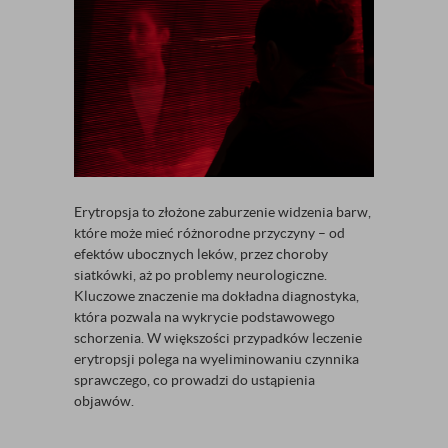
Erytropsja to złożone zaburzenie widzenia barw,
które może mieć różnorodne przyczyny – od
efektów ubocznych leków, przez choroby
siatkówki, aż po problemy neurologiczne.
Kluczowe znaczenie ma dokładna diagnostyka,
która pozwala na wykrycie podstawowego
schorzenia. W większości przypadków leczenie
erytropsji polega na wyeliminowaniu czynnika
sprawczego, co prowadzi do ustąpienia
objawów.