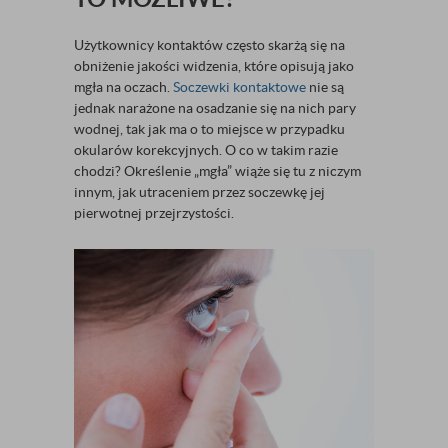
Użytkownicy kontaktów często skarżą się na
obniżenie jakości widzenia, które opisują jako
mgła na oczach.
Soczewki kontaktowe
nie są
jednak narażone na osadzanie się na nich pary
wodnej, tak jak ma o to miejsce w przypadku
okularów korekcyjnych. O co w takim razie
chodzi? Określenie „mgła” wiąże się tu z niczym
innym, jak utraceniem przez soczewkę jej
pierwotnej przejrzystości.