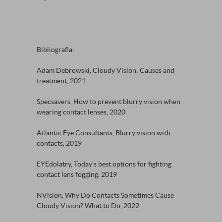
Bibliografia:
Adam Debrowski, Cloudy Vision: Causes and
treatment, 2021
Specsavers, How to prevent blurry vision when
wearing contact lenses, 2020
Atlantic Eye Consultants, Blurry vision with
contacts, 2019
EYEdolatry, Today’s best options for fighting
contact lens fogging, 2019
NVision, Why Do Contacts Sometimes Cause
Cloudy Vision? What to Do, 2022