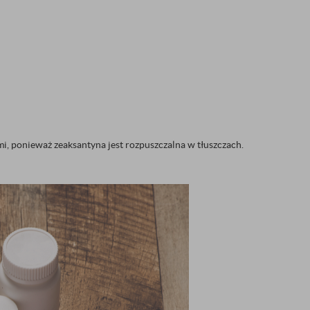
i, ponieważ zeaksantyna jest rozpuszczalna w tłuszczach.