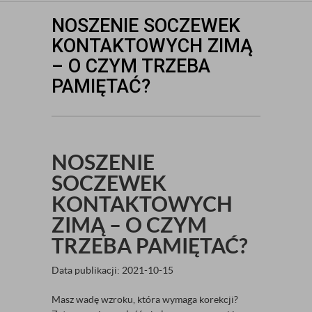
NOSZENIE SOCZEWEK
KONTAKTOWYCH ZIMĄ
– O CZYM TRZEBA
PAMIĘTAĆ?
NOSZENIE
SOCZEWEK
KONTAKTOWYCH
ZIMĄ – O CZYM
TRZEBA PAMIĘTAĆ?
Data publikacji: 2021-10-15
Masz wadę wzroku, która wymaga korekcji?