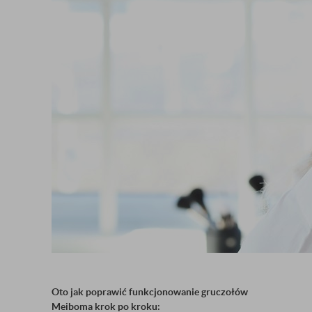
Oto jak poprawić funkcjonowanie gruczołów
Meiboma krok po kroku: