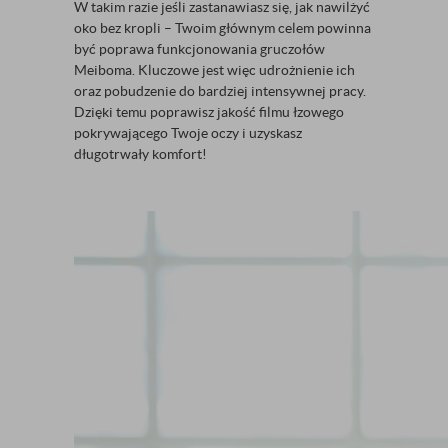
W takim razie jeśli zastanawiasz się, jak nawilżyć
oko bez kropli – Twoim głównym celem powinna
być poprawa funkcjonowania gruczołów
Meiboma. Kluczowe jest więc udrożnienie ich
oraz pobudzenie do bardziej intensywnej pracy.
Dzięki temu poprawisz jakość filmu łzowego
pokrywającego Twoje oczy i uzyskasz
długotrwały komfort!