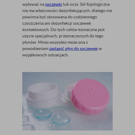
wpływać na
soczewki
lub oczy. Sól fizjologiczna
nie ma właściwości dezynfekujących, dlatego nie
powinna być stosowana do codziennego
czyszczenia ani dezynfekcji soczewek
kontaktowych. Do tych celów konieczne jest
użycie specjalnych, przeznaczonych do tego
płynów. Mimo wszystko może ona z
powodzeniem
zastąpić płyn do soczewek
w
wyjątkowych sytuacjach.