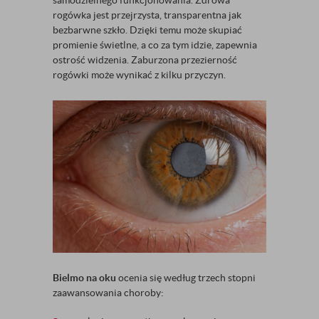
samodzielnego funkcjonowania. Zdrowa
rogówka jest przejrzysta, transparentna jak
bezbarwne szkło. Dzięki temu może skupiać
promienie świetlne, a co za tym idzie, zapewnia
ostrość widzenia. Zaburzona przezierność
rogówki może wynikać z kilku przyczyn.
Bielmo na oku
ocenia się według trzech stopni
zaawansowania choroby: