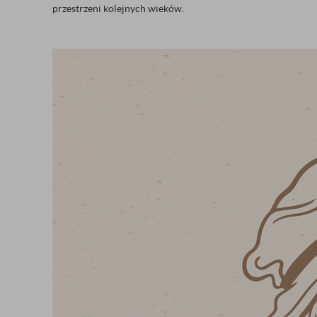
przestrzeni kolejnych wieków.