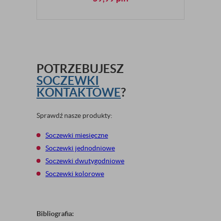
POTRZEBUJESZ
SOCZEWKI
KONTAKTOWE
?
Sprawdź nasze produkty:
Soczewki miesięczne
Soczewki jednodniowe
Soczewki dwutygodniowe
Soczewki kolorowe
Bibliografia: