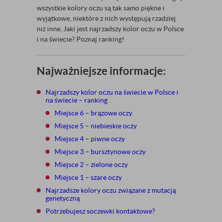
wszystkie kolory oczu są tak samo piękne i
wyjątkowe, niektóre z nich występują rzadziej
niż inne. Jaki jest najrzadszy kolor oczu w Polsce
i na świecie? Poznaj ranking!
Najważniejsze informacje:
Najrzadszy kolor oczu na świecie w Polsce i
na świecie – ranking
Miejsce 6 – brązowe oczy
Miejsce 5 – niebieskie oczy
Miejsce 4 – piwne oczy
Miejsce 3 – bursztynowe oczy
Miejsce 2 – zielone oczy
Miejsce 1 – szare oczy
Najrzadsze kolory oczu związane z mutacją
genetyczną
Potrzebujesz soczewki kontaktowe?