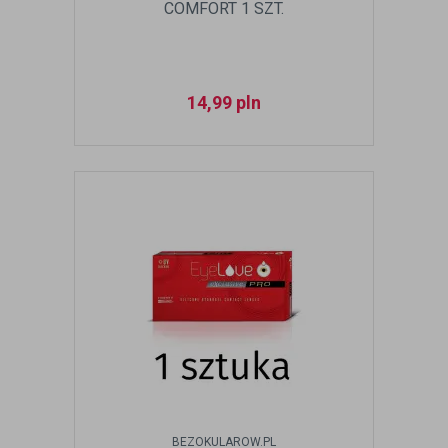
COMFORT 1 SZT.
14,99
pln
BEZOKULAROW.PL