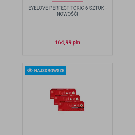
EYELOVE PERFECT TORIC 6 SZTUK -
NOWOŚĆ!
164,99
pln