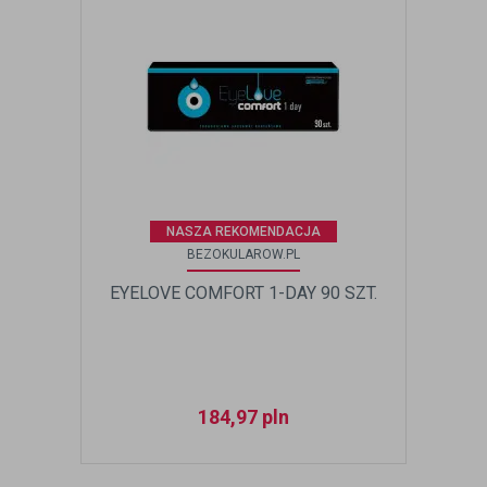
NASZA REKOMENDACJA
BEZOKULAROW.PL
EYELOVE COMFORT 1-DAY 90 SZT.
184,97
pln