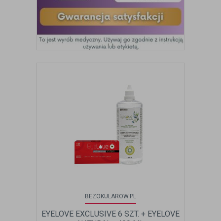
BEZOKULAROW.PL
EYELOVE EXCLUSIVE 6 SZT. + EYELOVE