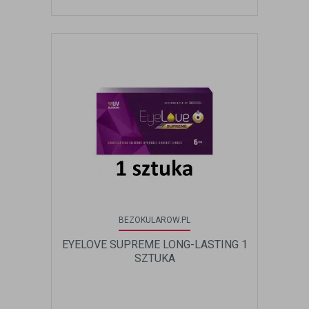
BEZOKULAROW.PL
EYELOVE SUPREME LONG-LASTING 1
SZTUKA