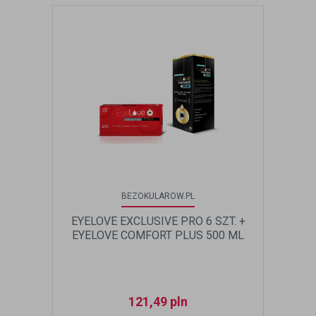
BEZOKULAROW.PL
EYELOVE EXCLUSIVE PRO 6 SZT. +
EYELOVE COMFORT PLUS 500 ML
121,49
pln