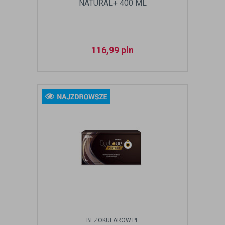
NATURAL+ 400 ML
116,99
pln
BEZOKULAROW.PL