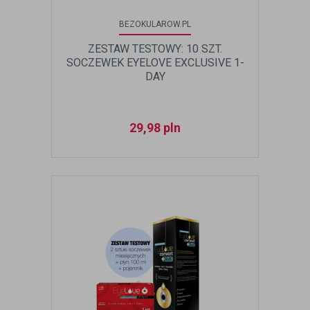
BEZOKULAROW.PL
ZESTAW TESTOWY: 10 SZT.
SOCZEWEK EYELOVE EXCLUSIVE 1-
DAY
29,98
pln