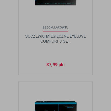
BEZOKULAROW.PL
SOCZEWKI MIESIĘCZNE EYELOVE
COMFORT 3 SZT.
37,99
pln