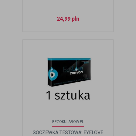
24,99
pln
BEZOKULAROW.PL
SOCZEWKA TESTOWA: EYELOVE