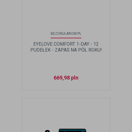
BEZOKULAROW.PL
EYELOVE COMFORT 1-DAY - 12
PUDEŁEK - ZAPAS NA PÓŁ ROKU!
669,98
pln