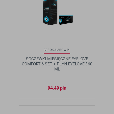
BEZOKULAROW.PL
SOCZEWKI MIESIĘCZNE EYELOVE
COMFORT 6 SZT. + PŁYN EYELOVE 360
ML
94,49
pln