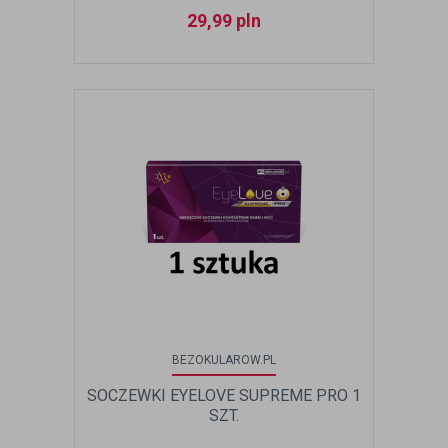
29,99
pln
BEZOKULAROW.PL
SOCZEWKI EYELOVE SUPREME PRO 1
SZT.