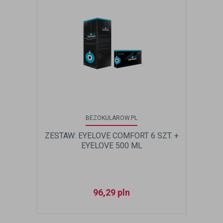
BEZOKULAROW.PL
ZESTAW: EYELOVE COMFORT 6 SZT. +
EYELOVE 500 ML
96,29
pln