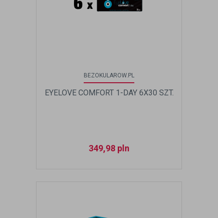
BEZOKULAROW.PL
EYELOVE COMFORT 1-DAY 6X30 SZT.
349,98
pln