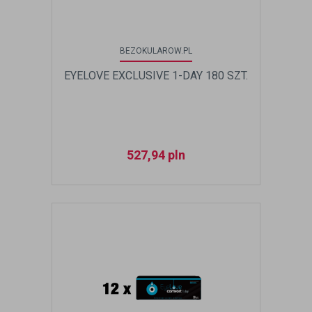
BEZOKULAROW.PL
EYELOVE EXCLUSIVE 1-DAY 180 SZT.
527,94
pln