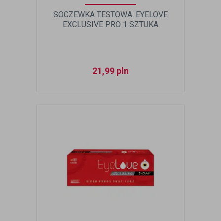
SOCZEWKA TESTOWA: EYELOVE
EXCLUSIVE PRO 1 SZTUKA
21,99
pln