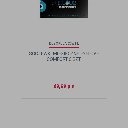
BEZOKULAROW.PL
SOCZEWKI MIESIĘCZNE EYELOVE
COMFORT 6 SZT.
69,99
pln