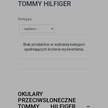
TOMMY HILFIGER
Sortuj po:
Brak produktów w wybranej kategorii
spełniających kryteria wyświetlania.
OKULARY
PRZECIWSŁONECZNE
TOMMY HILFIGER –