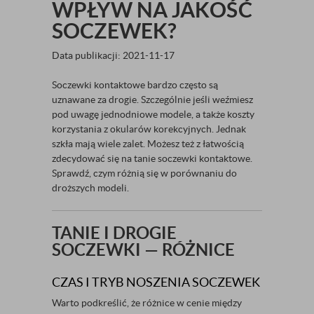
WPŁYW NA JAKOŚĆ
SOCZEWEK?
Data publikacji: 2021-11-17
Soczewki kontaktowe bardzo często są
uznawane za drogie. Szczególnie jeśli weźmiesz
pod uwagę jednodniowe modele, a także koszty
korzystania z okularów korekcyjnych. Jednak
szkła mają wiele zalet. Możesz też z łatwością
zdecydować się na tanie soczewki kontaktowe.
Sprawdź, czym różnią się w porównaniu do
droższych modeli.
TANIE I DROGIE
SOCZEWKI — RÓŻNICE
CZAS I TRYB NOSZENIA SOCZEWEK
Warto podkreślić, że różnice w cenie między