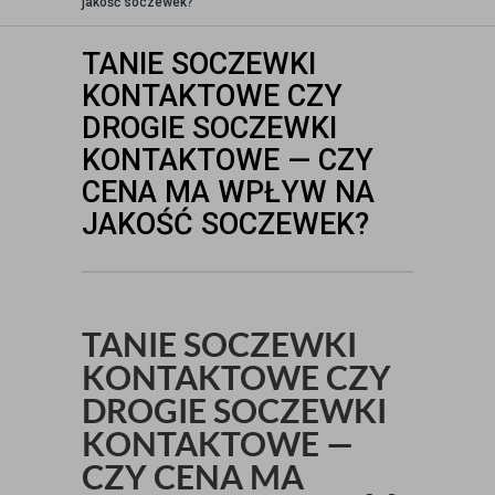
jakość soczewek?
TANIE SOCZEWKI
KONTAKTOWE CZY
DROGIE SOCZEWKI
KONTAKTOWE — CZY
CENA MA WPŁYW NA
JAKOŚĆ SOCZEWEK?
TANIE SOCZEWKI
KONTAKTOWE CZY
DROGIE SOCZEWKI
KONTAKTOWE —
CZY CENA MA