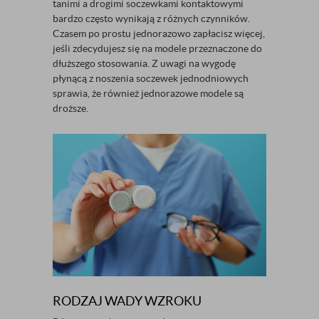
tanimi a drogimi soczewkami kontaktowymi
bardzo często wynikają z różnych czynników.
Czasem po prostu jednorazowo zapłacisz więcej,
jeśli zdecydujesz się na modele przeznaczone do
dłuższego stosowania. Z uwagi na wygodę
płynącą z noszenia soczewek jednodniowych
sprawia, że również jednorazowe modele są
droższe.
RODZAJ WADY WZROKU