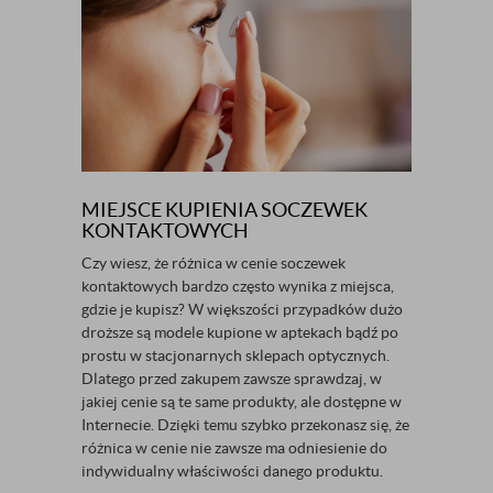
MIEJSCE KUPIENIA SOCZEWEK
KONTAKTOWYCH
Czy wiesz, że różnica w cenie soczewek
kontaktowych bardzo często wynika z miejsca,
gdzie je kupisz? W większości przypadków dużo
droższe są modele kupione w aptekach bądź po
prostu w stacjonarnych sklepach optycznych.
Dlatego przed zakupem zawsze sprawdzaj, w
jakiej cenie są te same produkty, ale dostępne w
Internecie. Dzięki temu szybko przekonasz się, że
różnica w cenie nie zawsze ma odniesienie do
indywidualny właściwości danego produktu.