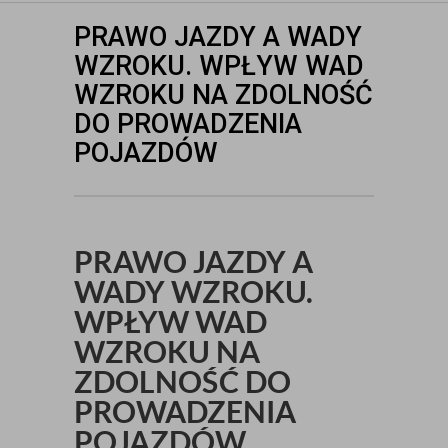
PRAWO JAZDY A WADY
WZROKU. WPŁYW WAD
WZROKU NA ZDOLNOŚĆ
DO PROWADZENIA
POJAZDÓW
PRAWO JAZDY A
WADY WZROKU.
WPŁYW WAD
WZROKU NA
ZDOLNOŚĆ DO
PROWADZENIA
POJAZDÓW