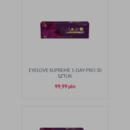
EYELOVE SUPREME 1-DAY PRO 30
SZTUK
99,99
pln