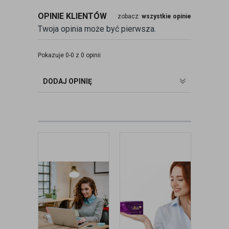
OPINIE KLIENTÓW
zobacz:
wszystkie opinie
Twoja opinia może być pierwsza.
Pokazuje 0-0 z 0 opinii
DODAJ OPINIĘ