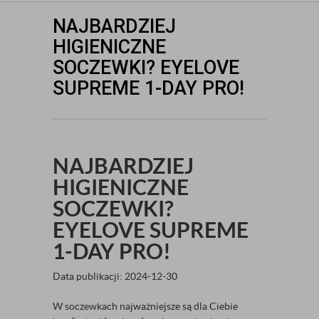
NAJBARDZIEJ
HIGIENICZNE
SOCZEWKI? EYELOVE
SUPREME 1-DAY PRO!
NAJBARDZIEJ
HIGIENICZNE
SOCZEWKI?
EYELOVE SUPREME
1-DAY PRO!
Data publikacji: 2024-12-30
W soczewkach najważniejsze są dla Ciebie