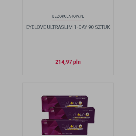
BEZOKULAROW.PL
EYELOVE ULTRASLIM 1-DAY 90 SZTUK
214,97
pln