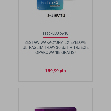
BEZOKULAROW.PL
ZESTAW WAKACYJNY: 2X EYELOVE
ULTRASLIM 1-DAY 30 SZT. + TRZECIE
OPAKOWANIE GRATIS!
159,99
pln