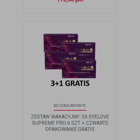
BEZOKULAROW.PL
ZESTAW WAKACYJNY: 3X EYELOVE
SUPREME PRO 6 SZT. + CZWARTE
OPAKOWANIE GRATIS