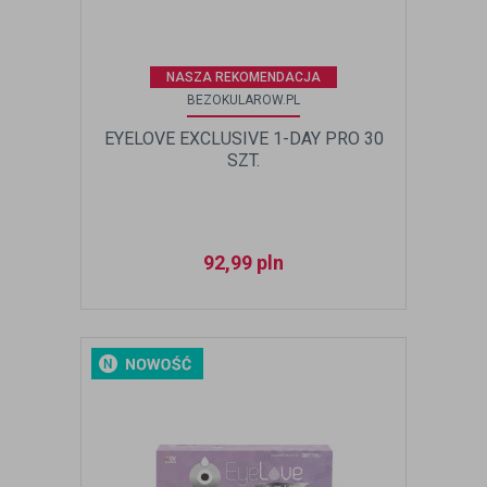
NASZA REKOMENDACJA
BEZOKULAROW.PL
EYELOVE EXCLUSIVE 1-DAY PRO 30
SZT.
92,99
pln