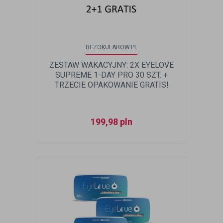
BEZOKULAROW.PL
ZESTAW WAKACYJNY: 2X EYELOVE
SUPREME 1-DAY PRO 30 SZT. +
TRZECIE OPAKOWANIE GRATIS!
199,98
pln