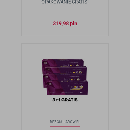
OPAKOWANIE GRATIS!
319,98
pln
BEZOKULAROW.PL