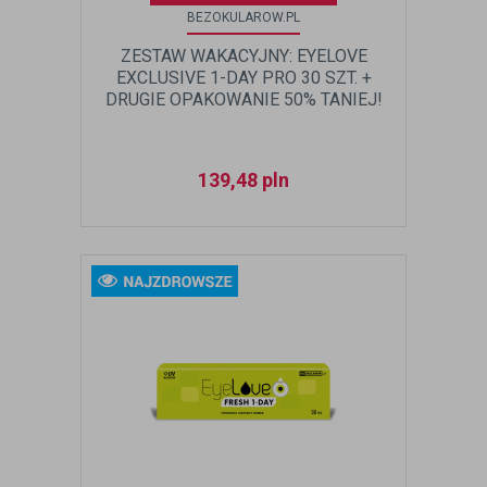
BEZOKULAROW.PL
ZESTAW WAKACYJNY: EYELOVE
EXCLUSIVE 1-DAY PRO 30 SZT. +
DRUGIE OPAKOWANIE 50% TANIEJ!
139,48
pln