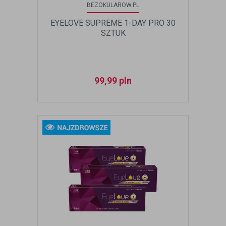
BEZOKULAROW.PL
EYELOVE SUPREME 1-DAY PRO 30
SZTUK
99,99
pln