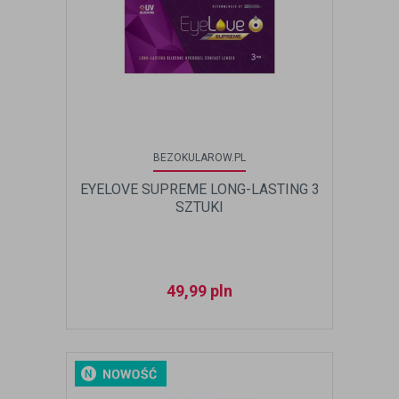
BEZOKULAROW.PL
EYELOVE SUPREME LONG-LASTING 3
SZTUKI
49,99
pln