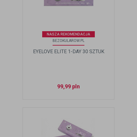
NASZA REKOMENDACJA
BEZOKULAROW.PL
EYELOVE ELITE 1-DAY 30 SZTUK
99,99
pln