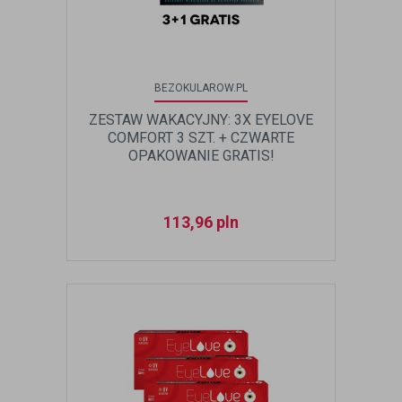
BEZOKULAROW.PL
ZESTAW WAKACYJNY: 3X EYELOVE
COMFORT 3 SZT. + CZWARTE
OPAKOWANIE GRATIS!
113,96
pln