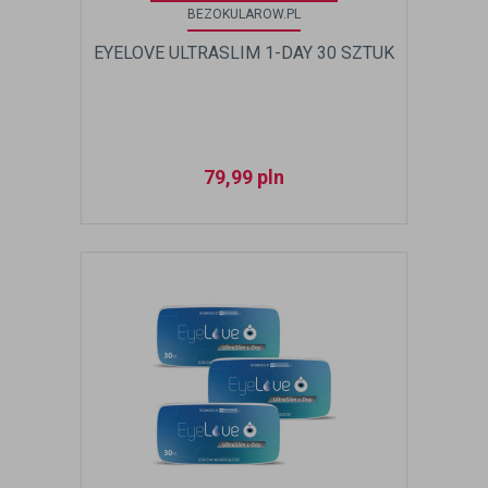
BEZOKULAROW.PL
EYELOVE ULTRASLIM 1-DAY 30 SZTUK
79,99
pln