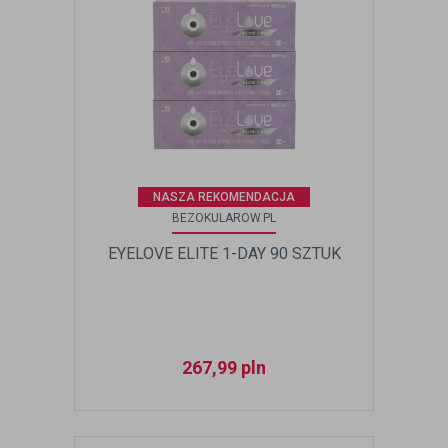
NASZA REKOMENDACJA
BEZOKULAROW.PL
EYELOVE ELITE 1-DAY 90 SZTUK
267,99
pln