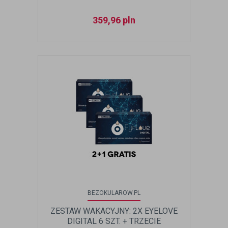
359,96
pln
BEZOKULAROW.PL
ZESTAW WAKACYJNY: 2X EYELOVE
DIGITAL 6 SZT. + TRZECIE