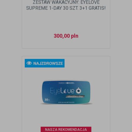
ZESTAW WAKACYJNY: EYELOVE
SUPREME 1-DAY 30 SZT. 3+1 GRATIS!
300,00
pln
NASZA REKOMENDACJA