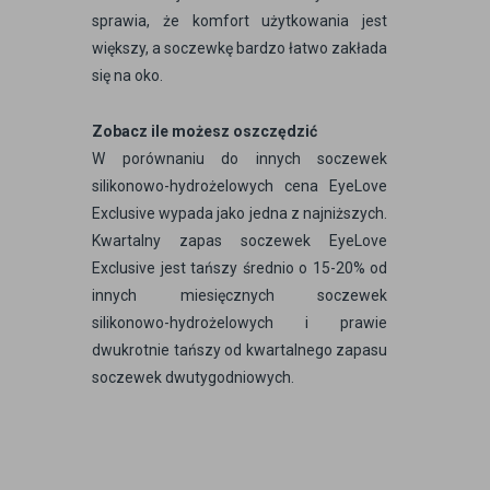
sprawia, że komfort użytkowania jest
większy, a soczewkę bardzo łatwo zakłada
się na oko.
Zobacz ile możesz oszczędzić
W porównaniu do innych soczewek
silikonowo-hydrożelowych cena EyeLove
Exclusive wypada jako jedna z najniższych.
Kwartalny zapas soczewek EyeLove
Exclusive jest tańszy średnio o 15-20% od
innych miesięcznych soczewek
silikonowo-hydrożelowych i prawie
dwukrotnie tańszy od kwartalnego zapasu
soczewek dwutygodniowych.