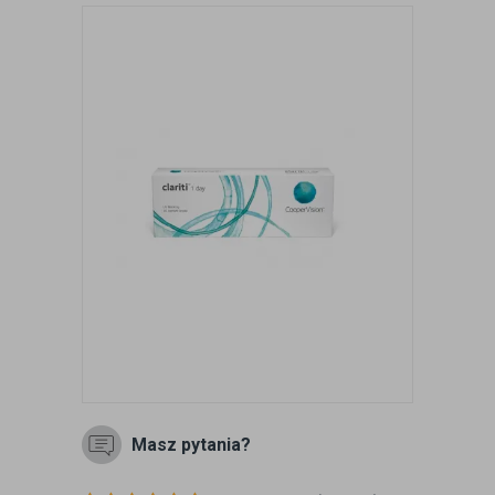
Masz pytania?